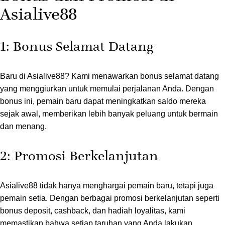
Asialive88
1: Bonus Selamat Datang
Baru di Asialive88? Kami menawarkan bonus selamat datang
yang menggiurkan untuk memulai perjalanan Anda. Dengan
bonus ini, pemain baru dapat meningkatkan saldo mereka
sejak awal, memberikan lebih banyak peluang untuk bermain
dan menang.
2: Promosi Berkelanjutan
Asialive88 tidak hanya menghargai pemain baru, tetapi juga
pemain setia. Dengan berbagai promosi berkelanjutan seperti
bonus deposit, cashback, dan hadiah loyalitas, kami
memastikan bahwa setiap taruhan yang Anda lakukan