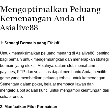
Mengoptimalkan Peluang
Kemenangan Anda di
Asialive88
1: Strategi Bermain yang Efektif
Untuk memaksimalkan peluang menang di Asialive88, penting
bagi pemain untuk mengembangkan dan menerapkan strategi
bermain yang efektif. Misalnya, dalam slot, memahami
paylines, RTP, dan volatilitas dapat membantu Anda memilih
game yang memberikan peluang terbaik untuk kemenangan.
Sementara dalam poker, belajar membaca lawan dan
mengelola pot adalah kunci untuk mengambil keuntungan dari
setiap ronde.
2: Manfaatkan Fitur Permainan