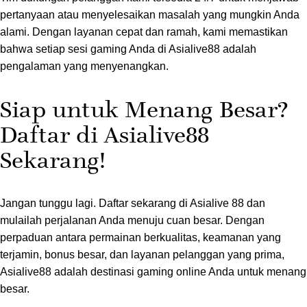
pertanyaan atau menyelesaikan masalah yang mungkin Anda
alami. Dengan layanan cepat dan ramah, kami memastikan
bahwa setiap sesi gaming Anda di Asialive88 adalah
pengalaman yang menyenangkan.
Siap untuk Menang Besar?
Daftar di Asialive88
Sekarang!
Jangan tunggu lagi. Daftar sekarang di
Asialive 88
dan
mulailah perjalanan Anda menuju cuan besar. Dengan
perpaduan antara permainan berkualitas, keamanan yang
terjamin, bonus besar, dan layanan pelanggan yang prima,
Asialive88 adalah destinasi gaming online Anda untuk menang
besar.