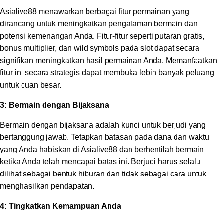
Asialive88 menawarkan berbagai fitur permainan yang
dirancang untuk meningkatkan pengalaman bermain dan
potensi kemenangan Anda. Fitur-fitur seperti putaran gratis,
bonus multiplier, dan wild symbols pada slot dapat secara
signifikan meningkatkan hasil permainan Anda. Memanfaatkan
fitur ini secara strategis dapat membuka lebih banyak peluang
untuk cuan besar.
3: Bermain dengan Bijaksana
Bermain dengan bijaksana adalah kunci untuk berjudi yang
bertanggung jawab. Tetapkan batasan pada dana dan waktu
yang Anda habiskan di Asialive88 dan berhentilah bermain
ketika Anda telah mencapai batas ini. Berjudi harus selalu
dilihat sebagai bentuk hiburan dan tidak sebagai cara untuk
menghasilkan pendapatan.
4: Tingkatkan Kemampuan Anda