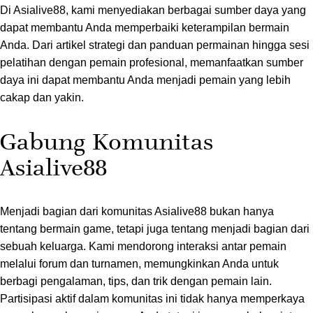
Di Asialive88, kami menyediakan berbagai sumber daya yang
dapat membantu Anda memperbaiki keterampilan bermain
Anda. Dari artikel strategi dan panduan permainan hingga sesi
pelatihan dengan pemain profesional, memanfaatkan sumber
daya ini dapat membantu Anda menjadi pemain yang lebih
cakap dan yakin.
Gabung Komunitas
Asialive88
Menjadi bagian dari komunitas Asialive88 bukan hanya
tentang bermain game, tetapi juga tentang menjadi bagian dari
sebuah keluarga. Kami mendorong interaksi antar pemain
melalui forum dan turnamen, memungkinkan Anda untuk
berbagi pengalaman, tips, dan trik dengan pemain lain.
Partisipasi aktif dalam komunitas ini tidak hanya memperkaya